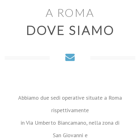
A ROMA
DOVE SIAMO
Abbiamo due sedi operative situate a Roma
rispettivamente
in Via Umberto Biancamano, nella zona di
San Giovanni e