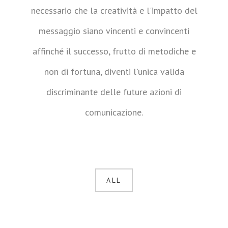
necessario che la creatività e l'impatto del
messaggio siano vincenti e convincenti
affinché il successo, frutto di metodiche e
non di fortuna, diventi l'unica valida
discriminante delle future azioni di
comunicazione.
ALL