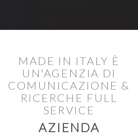
MADE IN ITALY È
UN'AGENZIA DI
COMUNICAZIONE &
RICERCHE FULL
SERVICE
AZIENDA