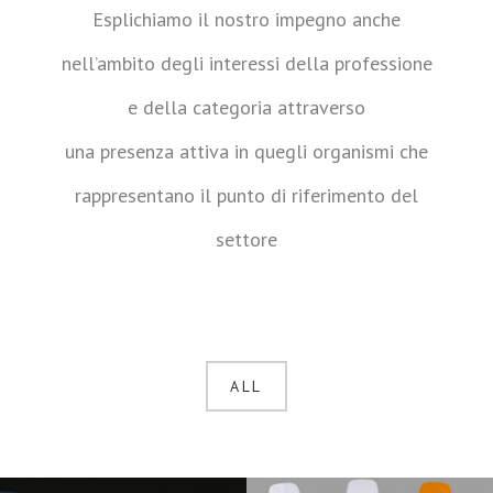
Esplichiamo il nostro impegno anche
nell’ambito degli interessi della professione
e della categoria attraverso
una presenza attiva in quegli organismi che
rappresentano il punto di riferimento del
settore
ALL