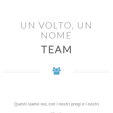
UN VOLTO, UN
NOME
TEAM
Questi siamo noi, con i nostri pregi e i nostri