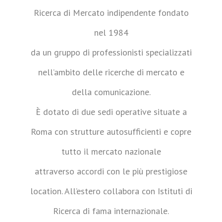
Ricerca di Mercato indipendente fondato
nel 1984
da un gruppo di professionisti specializzati
nell’ambito delle ricerche di mercato e
della comunicazione.
È dotato di due sedi operative situate a
Roma con strutture autosufficienti e copre
tutto il mercato nazionale
attraverso accordi con le più prestigiose
location. All’estero collabora con Istituti di
Ricerca di fama internazionale.