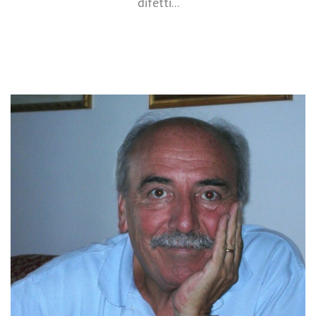
difetti...