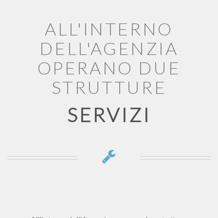
ALL'INTERNO
DELL'AGENZIA
OPERANO DUE
STRUTTURE
SERVIZI