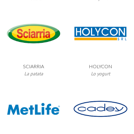
SCIARRIA
HOLYCON
La patata
Lo yogurt