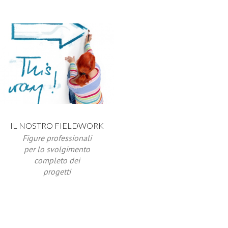
IL NOSTRO FIELDWORK
Figure professionali
per lo svolgimento
completo dei
progetti