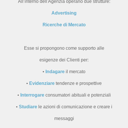
All’interno dell'Agenzia operano due strutture:
Advertising
Ricerche di Mercato
Esse si propongono come supporto alle
esigenze dei Clienti per:
•
Indagare
il mercato
•
Evidenziare
tendenze e prospettive
•
Interrogare
consumatori abituali e potenziali
•
Studiare
le azioni di comunicazione e creare i
messaggi