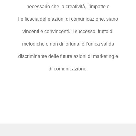
necessario che la creatività, l’impatto e
l’efficacia delle azioni di comunicazione, siano
vincenti e convincenti. Il successo, frutto di
metodiche e non di fortuna, è l’unica valida
discriminante delle future azioni di marketing e
di comunicazione.