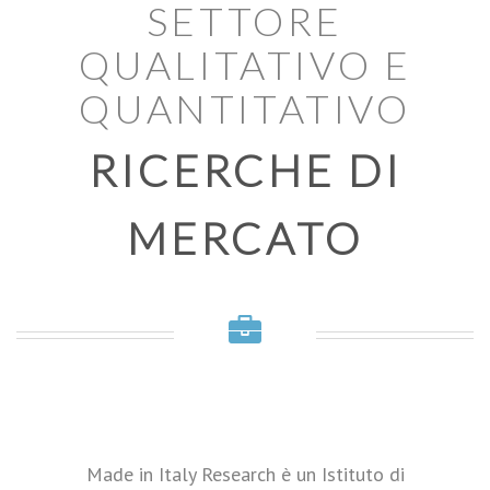
SETTORE
QUALITATIVO E
QUANTITATIVO
RICERCHE DI
MERCATO
Made in Italy Research è un Istituto di