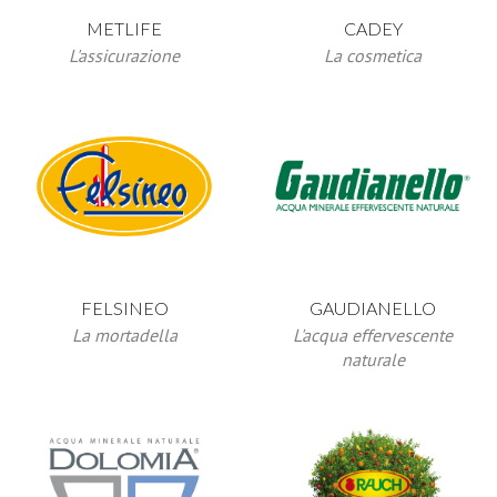
METLIFE
CADEY
L'assicurazione
La cosmetica
FELSINEO
GAUDIANELLO
La mortadella
L'acqua effervescente
naturale