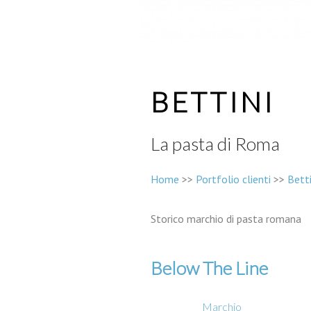
BETTINI
La pasta di Roma
Home
>>
Portfolio clienti
>>
Betti
Storico marchio di pasta romana
Below The Line
Marchio