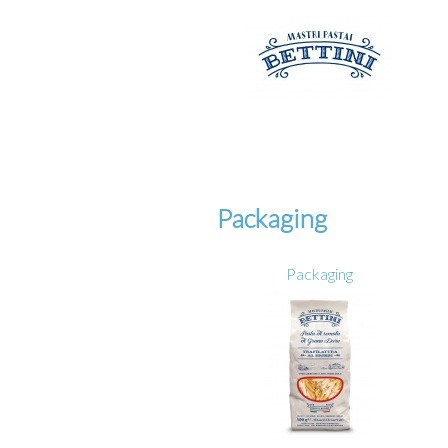
Packaging
Packaging