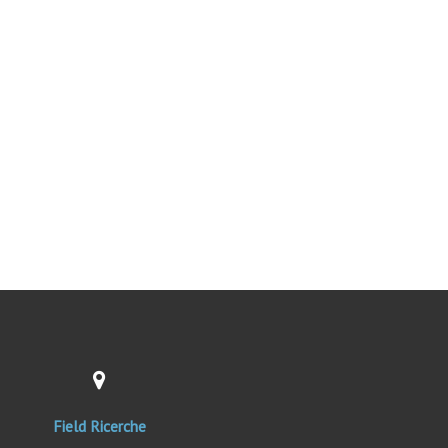
Field Ricerche