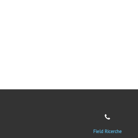
Field Ricerche