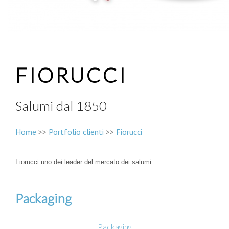
FIORUCCI
Salumi dal 1850
Home
>>
Portfolio clienti
>>
Fiorucci
Fiorucci uno dei leader del mercato dei salumi
Packaging
Packaging