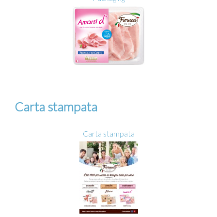
Carta stampata
Carta stampata