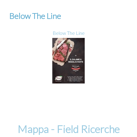
Below The Line
Below The Line
Mappa - Field Ricerche