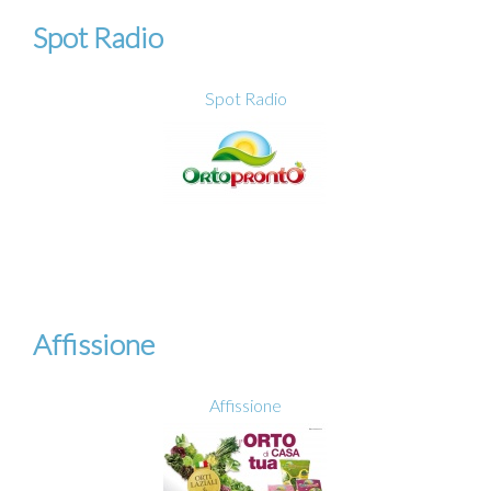
Spot Radio
Spot Radio
Affissione
Affissione