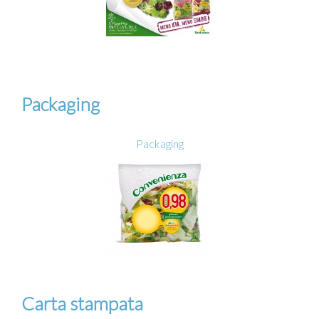
Packaging
Packaging
Carta stampata