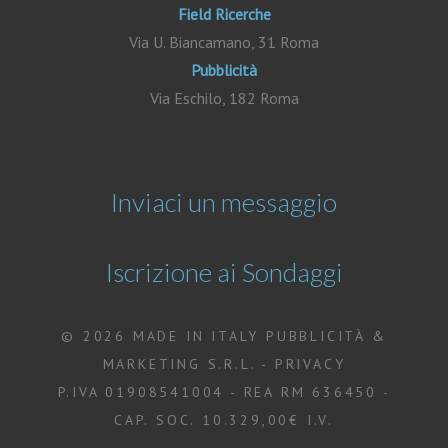
Field Ricerche
Via U. Biancamano, 31 Roma
Pubblicità
Via Eschilo, 182 Roma
Inviaci un messaggio
Iscrizione ai Sondaggi
© 2026 MADE IN ITALY PUBBLICITÀ &
MARKETING S.R.L. -
PRIVACY
P.IVA 01908541004 - REA RM 636450 -
CAP. SOC. 10.329,00€ I.V.