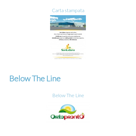
Carta stampata
Below The Line
Below The Line