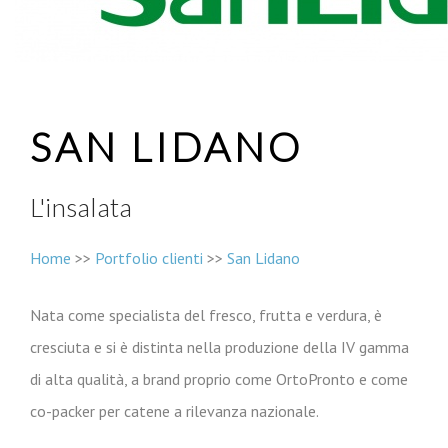
SAN LIDANO
L'insalata
Home
>>
Portfolio clienti
>>
San Lidano
Nata come specialista del fresco, frutta e verdura, è
cresciuta e si è distinta nella produzione della IV gamma
di alta qualità, a brand proprio come OrtoPronto e come
co-packer per catene a rilevanza nazionale.