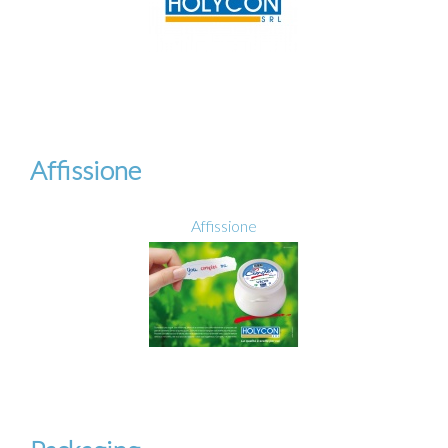
Affissione
Affissione