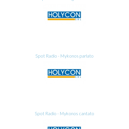
Spot Radio - Mykonos parlato
Spot Radio - Mykonos cantato