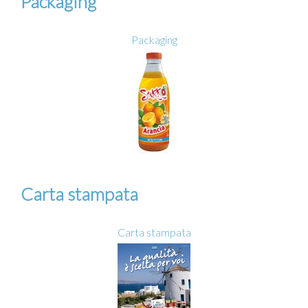
Packaging
Packaging
Carta stampata
Carta stampata