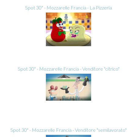
Spot 30" - Mozzarelle Francia - La Pizzeria
Spot 30" - Mozzarelle Francia - Venditore "citrico"
Spot 30" - Mozzarelle Francia - Venditore "semilavorato"