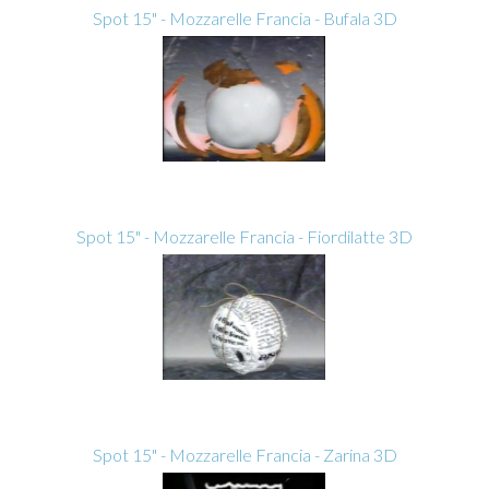
Spot 15" - Mozzarelle Francia - Bufala 3D
Spot 15" - Mozzarelle Francia - Fiordilatte 3D
Spot 15" - Mozzarelle Francia - Zarina 3D