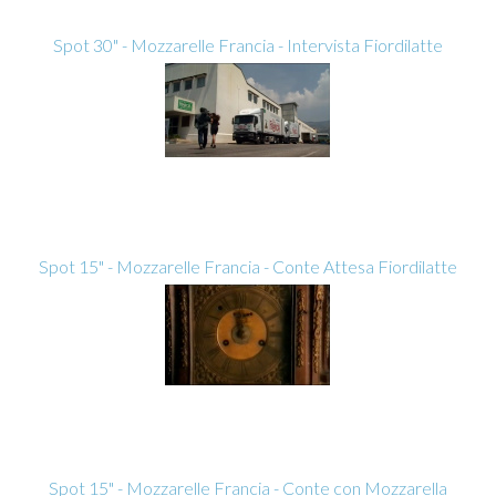
Spot 30" - Mozzarelle Francia - Intervista Fiordilatte
Spot 15" - Mozzarelle Francia - Conte Attesa Fiordilatte
Spot 15" - Mozzarelle Francia - Conte con Mozzarella