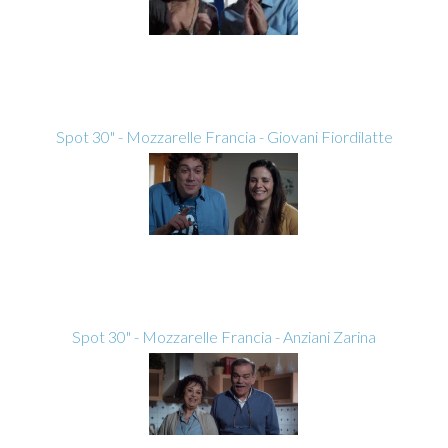
Spot 30" - Mozzarelle Francia - Giovani Fiordilatte
Spot 30" - Mozzarelle Francia - Anziani Zarina