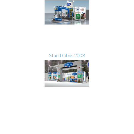
Stand Cibus 2008