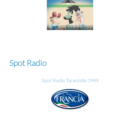
Spot Radio
Spot Radio Tarantella 1989