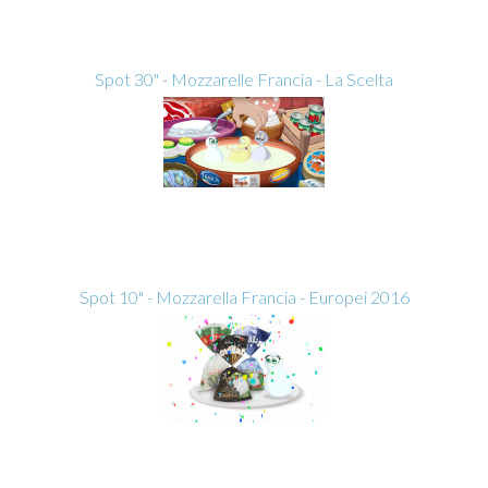
Spot 30" - Mozzarelle Francia - La Scelta
Spot 10" - Mozzarella Francia - Europei 2016