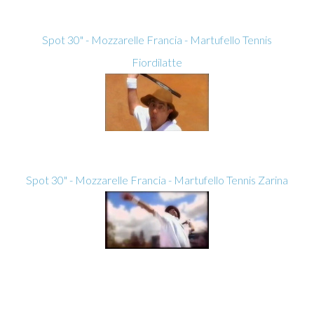
Spot 30" - Mozzarelle Francia - Martufello Tennis
Fiordilatte
Spot 30" - Mozzarelle Francia - Martufello Tennis Zarina