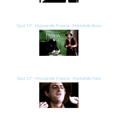
Spot 15" - Mozzarelle Francia - Martufello Bove
Spot 15" - Mozzarelle Francia - Martufello Pane