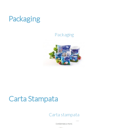
Packaging
Packaging
Carta Stampata
Carta stampata