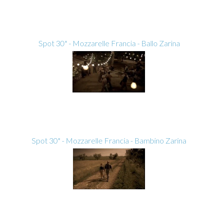
Spot 30" - Mozzarelle Francia - Ballo Zarina
Spot 30" - Mozzarelle Francia - Bambino Zarina