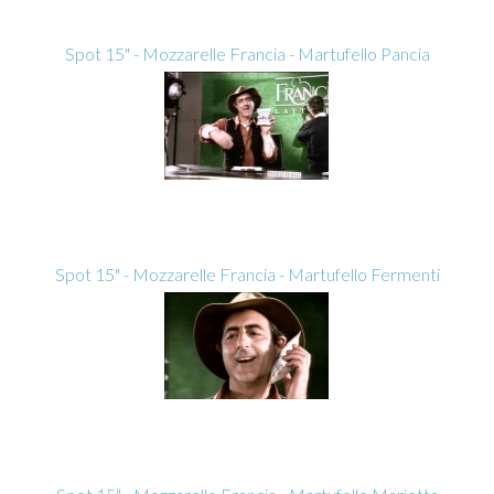
Spot 15" - Mozzarelle Francia - Martufello Pancia
Spot 15" - Mozzarelle Francia - Martufello Fermenti